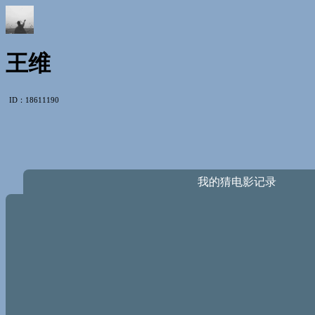
王维
ID：18611190
我的猜电影记录