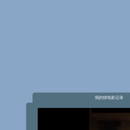
我的猜电影记录