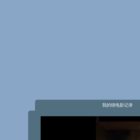
我的猜电影记录