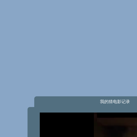
我的猜电影记录