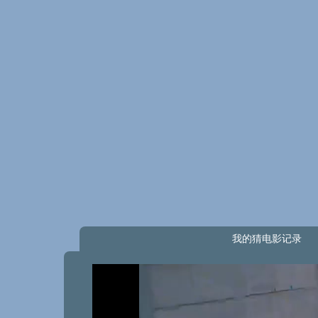
我的猜电影记录