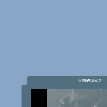
我的猜电影记录