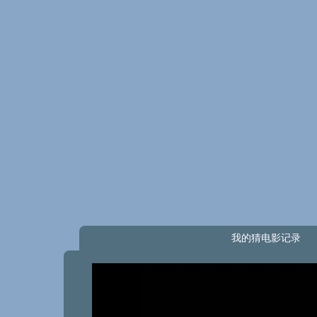
我的猜电影记录