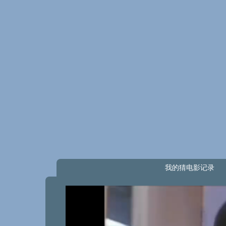
我的猜电影记录