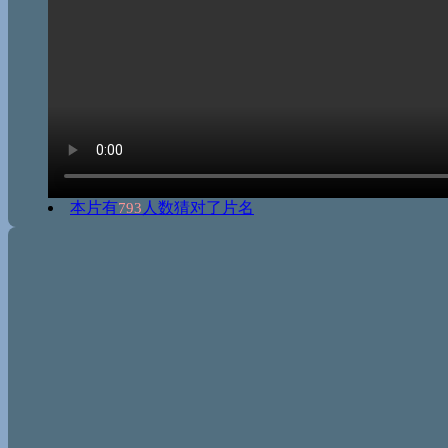
本片有
人数猜对了片名
793