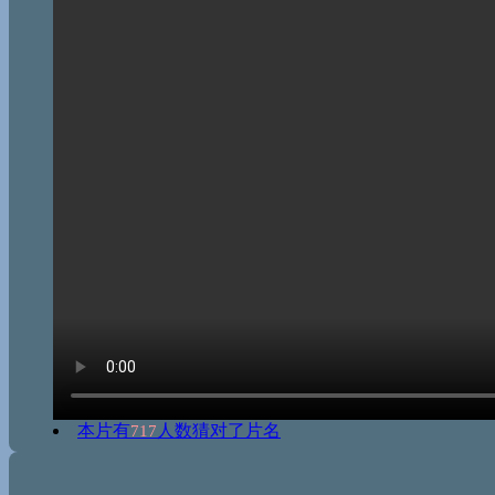
本片有
人数猜对了片名
717