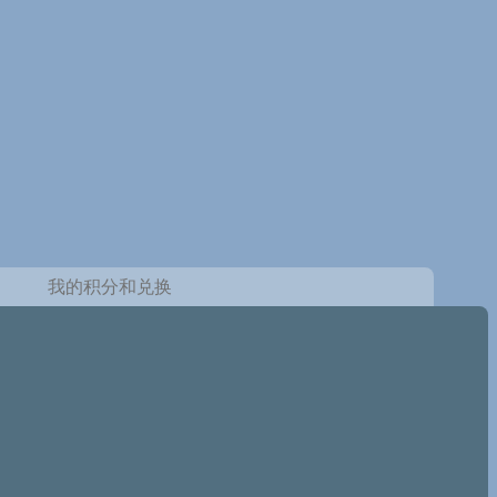
我的积分和兑换