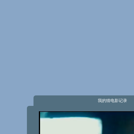
我的猜电影记录