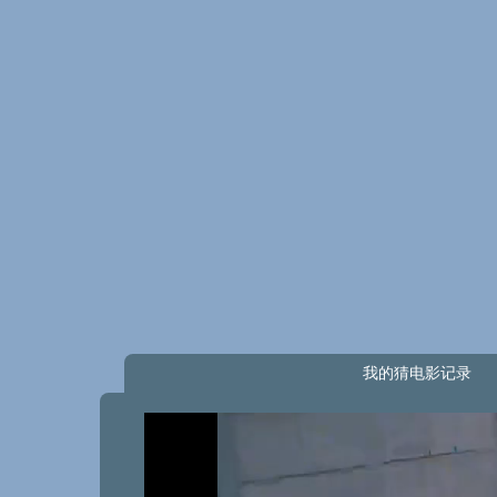
我的猜电影记录