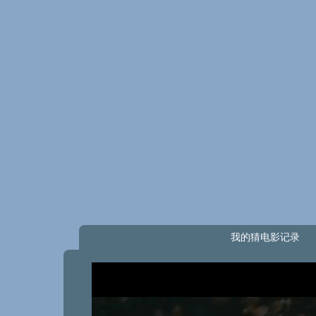
我的猜电影记录