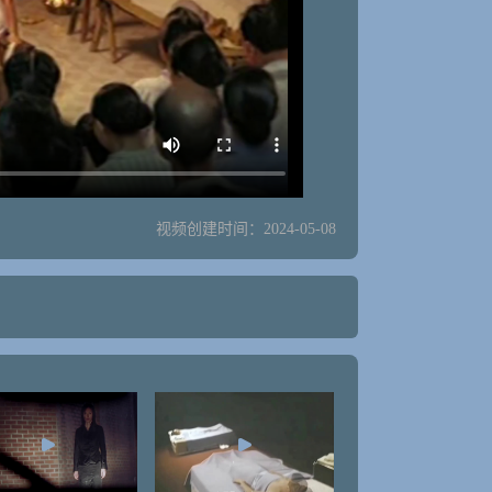
视频创建时间：2024-05-08