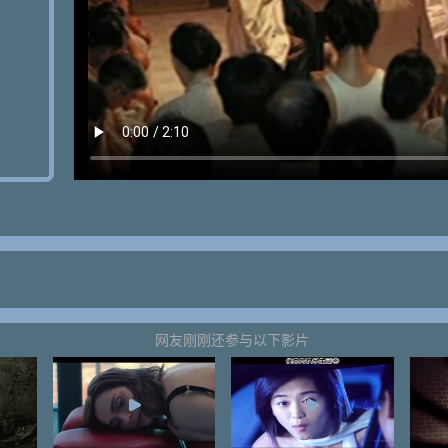
网友刚刚还参与以下影片