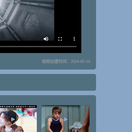
视频创建时间：2024-05-16