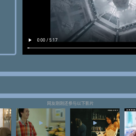
网友刚刚还参与以下影片