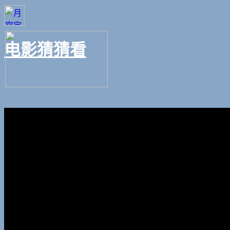
电影猜猜看